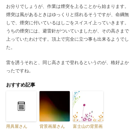
お分りでしょうが、作業は煙突を上ることから始まります。
煙突は風があるときはゆっくりと揺れるそうですが、命綱無
しで、煙突に付いているはしごをスイスイ上っていきます。
うちの煙突には、避雷針がついていましたが、その高さまで
上っていたわけです。頂上で完全に立つ事も出来るようでし
た。
雷を誘うそれと、同じ高さまで登れるというのが、格好よか
ったですね。
おすすめ記事
用具屋さん
背景画屋さん
富士山の背景画