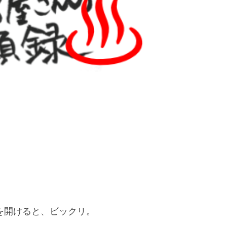
を開けると、ビックリ。