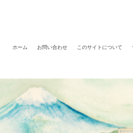
ホーム
お問い合わせ
このサイトについて