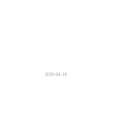
2020-04-18