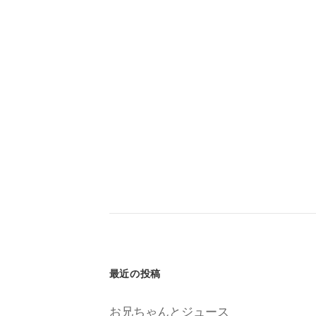
最近の投稿
お兄ちゃんとジュース