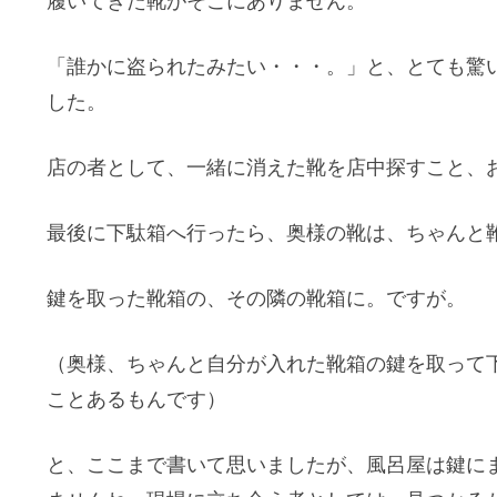
履いてきた靴がそこにありません。
「誰かに盗られたみたい・・・。」と、とても驚
した。
店の者として、一緒に消えた靴を店中探すこと、
最後に下駄箱へ行ったら、奥様の靴は、ちゃんと
鍵を取った靴箱の、その隣の靴箱に。ですが。
（奥様、ちゃんと自分が入れた靴箱の鍵を取って
ことあるもんです）
と、ここまで書いて思いましたが、風呂屋は鍵に