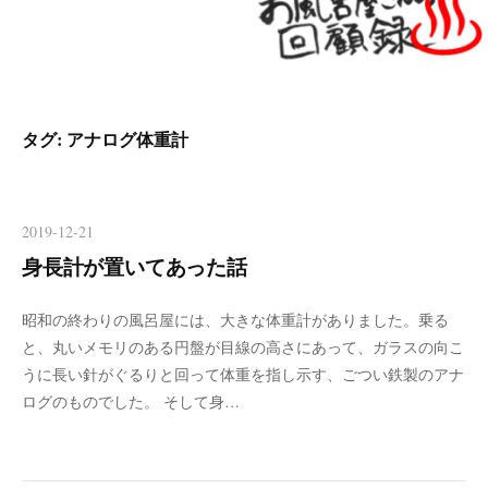
タグ:
アナログ体重計
2019-12-21
身長計が置いてあった話
昭和の終わりの風呂屋には、大きな体重計がありました。乗る
と、丸いメモリのある円盤が目線の高さにあって、ガラスの向こ
うに長い針がぐるりと回って体重を指し示す、ごつい鉄製のアナ
ログのものでした。 そして身…