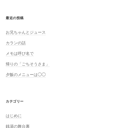
最近の投稿
お兄ちゃんとジュース
カランの話
メモは呼び名で
帰りの「ごちそうさま」
夕飯のメニューは◯◯
カテゴリー
はじめに
銭湯の舞台裏