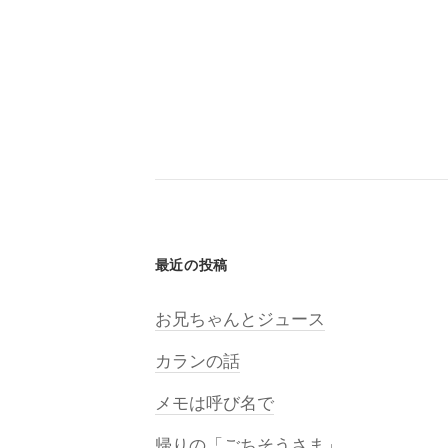
最近の投稿
お兄ちゃんとジュース
カランの話
メモは呼び名で
帰りの「ごちそうさま」