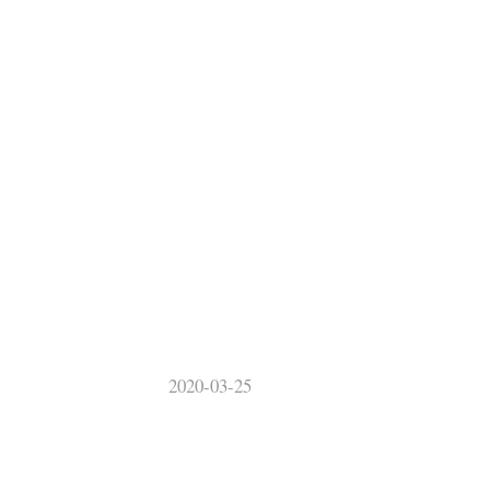
2020-03-25