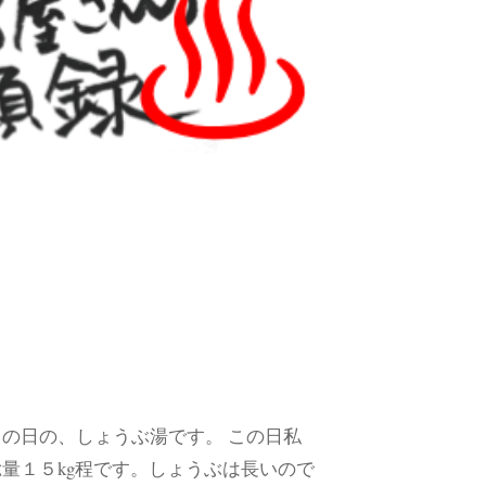
の日の、しょうぶ湯です。 この日私
量１５kg程です。しょうぶは長いので