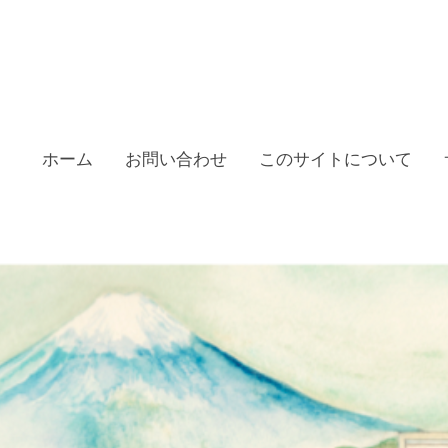
ホーム
お問い合わせ
このサイトについて