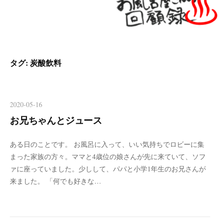
タグ:
炭酸飲料
2020-05-16
お兄ちゃんとジュース
ある日のことです。 お風呂に入って、いい気持ちでロビーに集
まった家族の方々。ママと4歳位の娘さんが先に来ていて、ソフ
ァに座っていました。少しして、パパと小学1年生のお兄さんが
来ました。 「何でも好きな…