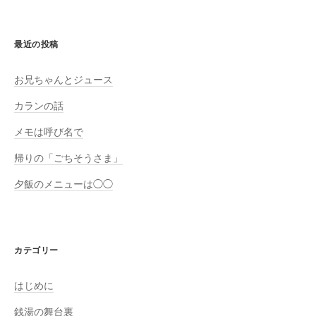
最近の投稿
お兄ちゃんとジュース
カランの話
メモは呼び名で
帰りの「ごちそうさま」
夕飯のメニューは◯◯
カテゴリー
はじめに
銭湯の舞台裏