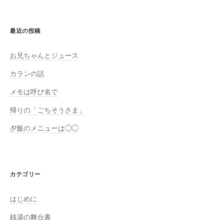
最近の投稿
お兄ちゃんとジュース
カランの話
メモは呼び名で
帰りの「ごちそうさま」
夕飯のメニューは◯◯
カテゴリー
はじめに
銭湯の舞台裏