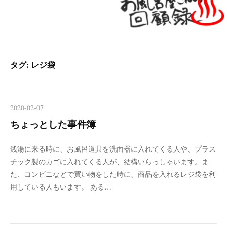
タグ:
レジ袋
2020-02-07
ちょっとした事件簿
銭湯に来る時に、お風呂道具を洗面器に入れてくる人や、プラス
チック製のカゴに入れてくる人が、結構いらっしゃいます。ま
た、コンビニなどで買い物をした時に、商品を入れるレジ袋を利
用している人もいます。 ある…