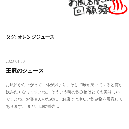
タグ:
オレンジジュース
2020-04-10
王冠のジュース
お風呂から上がって、体が温まり、そして喉が渇いてくると何か
飲みたくなりますよね。 そういう時の飲み物はとても美味しい
ですよね。お客さんのために、お店では冷たい飲み物を用意して
あります。 まだ、自動販売…