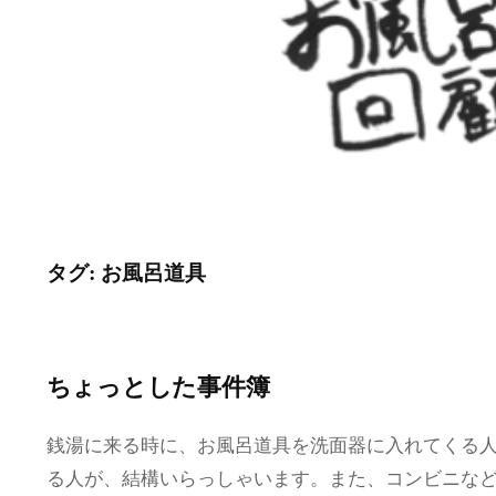
タグ:
お風呂道具
ちょっとした事件簿
銭湯に来る時に、お風呂道具を洗面器に入れてくる
る人が、結構いらっしゃいます。また、コンビニな