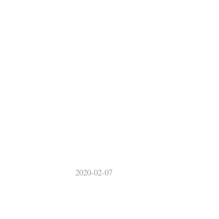
2020-02-07