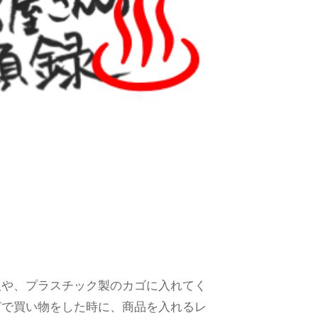
人や、プラスチック製のカゴに入れてく
どで買い物をした時に、商品を入れるレ