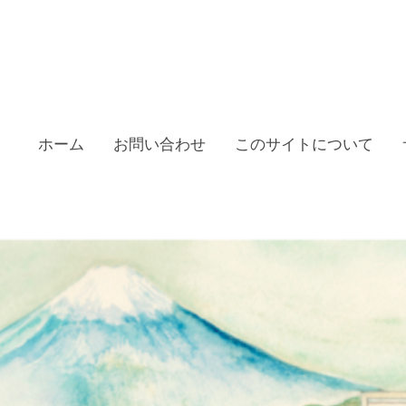
ホーム
お問い合わせ
このサイトについて