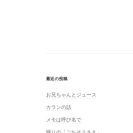
最近の投稿
お兄ちゃんとジュース
カランの話
メモは呼び名で
帰りの「ごちそうさま」